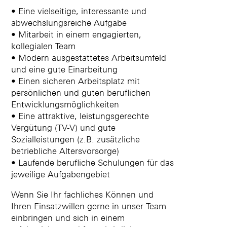
• Eine vielseitige, interessante und
abwechslungsreiche Aufgabe
• Mitarbeit in einem engagierten,
kollegialen Team
• Modern ausgestattetes Arbeitsumfeld
und eine gute Einarbeitung
• Einen sicheren Arbeitsplatz mit
persönlichen und guten beruflichen
Entwicklungsmöglichkeiten
• Eine attraktive, leistungsgerechte
Vergütung (TV-V) und gute
Sozialleistungen (z.B. zusätzliche
betriebliche Altersvorsorge)
• Laufende berufliche Schulungen für das
jeweilige Aufgabengebiet
Wenn Sie Ihr fachliches Können und
Ihren Einsatzwillen gerne in unser Team
einbringen und sich in einem