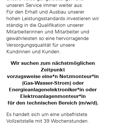
unseren Service immer weiter aus.
Für den Erhalt und Ausbau unserer
hohen Leistungsstandards investieren wir
ständig in die Qualifikation unserer
Mitarbeiterinnen und Mitarbeiter und
gewährleisten so eine hervorragende
Versorgungsqualität für unsere
Kundinnen und Kunden.
Wir suchen zum nächstmöglichen
Zeitpunkt
vorzugsweise eine*n Netzmonteur*in
(Gas-Wasser-Strom) oder
Energieanlagenelektroniker*in oder
Elektroanlagenmonteur*in
für den technischen Bereich (m/w/d).
Es handelt sich um eine unbefristete
Vollzeitstelle mit 39 Wochenstunden.