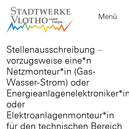
Menü
Stellenausschreibung –
vorzugsweise eine*n
Netzmonteur*in (Gas-
Wasser-Strom) oder
Energieanlagenelektroniker*i
oder
Elektroanlagenmonteur*in
für den technischen Bereich