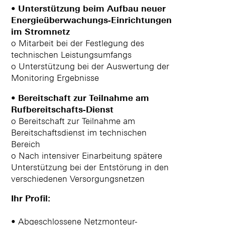
• Unterstützung beim Aufbau neuer
Energieüberwachungs-Einrichtungen
im Stromnetz
o Mitarbeit bei der Festlegung des
technischen Leistungsumfangs
o Unterstützung bei der Auswertung der
Monitoring Ergebnisse
• Bereitschaft zur Teilnahme am
Rufbereitschafts-Dienst
o Bereitschaft zur Teilnahme am
Bereitschaftsdienst im technischen
Bereich
o Nach intensiver Einarbeitung spätere
Unterstützung bei der Entstörung in den
verschiedenen Versorgungsnetzen
Ihr Profil:
• Abgeschlossene Netzmonteur-