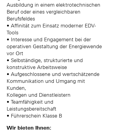
Ausbildung in einem elektrotechnischen
Beruf oder eines vergleichbaren
Berufsfeldes
• Affinität zum Einsatz moderner EDV-
Tools
• Interesse und Engagement bei der
operativen Gestaltung der Energiewende
vor Ort
• Selbständige, strukturierte und
konstruktive Arbeitsweise
• Aufgeschlossene und wertschätzende
Kommunikation und Umgang mit
Kunden,
Kollegen und Dienstleistern
• Teamfähigkeit und
Leistungsbereitschaft
• Führerschein Klasse B
Wir bieten Ihnen: