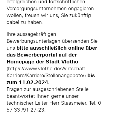
erfolgreichen und fortschrittlichen
Versorgungsunternehmen engagieren
wollen, freuen wir uns, Sie zukünftig
dabei zu haben.
Ihre aussagekräftigen
Bewerbungsunterlagen übersenden Sie
uns
bitte ausschließlich online über
das Bewerberportal auf der
Homepage der Stadt Vlotho
(https://www.vlotho.de/Wirtschaft-
Karriere/Karriere/Stellenangebote/)
bis
zum 11.02.2024.
Fragen zur ausgeschriebenen Stelle
beantwortet Ihnen gerne unser
technischer Leiter Herr Staasmeier, Tel. 0
57 33 /91 27-23.