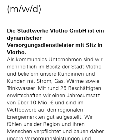
(m/w/d)
Die Stadtwerke Vlotho GmbH ist ein
dynamischer
Versorgungsdienstleister mit Sitz in
Vlotho.
Als kommunales Unternehmen sind wir
mehrheitlich im Besitz der Stadt Vlotho
und beliefern unsere Kundinnen und
Kunden mit Strom, Gas, Wärme sowie
Trinkwasser. Mit rund 25 Beschäftigten
erwirtschaften wir einen Jahresumsatz
von über 10 Mio. € und sind im
Wettbewerb auf den regionalen
Energiemärkten gut aufgestellt. Wir
fühlen uns der Region und ihren
Menschen verpflichtet und bauen daher
unsere Versorgungsleistungen und