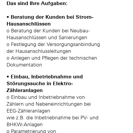
Das sind Ihre Aufgaben:
• Beratung der Kunden bei Strom-
Hausanschlüssen
o Beratung der Kunden bei Neubau-
Hausanschlüssen und Sanierungen
o Festlegung der Versorgungsanbindung
der Hausanschlussleitungen
o Anlegen und Pflegen der technischen
Dokumentation
• Einbau, Inbetriebnahme und
Störungssuche in Elektro-
Zähleranlagen
o Einbau und Inbetriebnahme von
Zählern und Nebeneinrichtungen bei
EEG-Zähleranlagen
wie z.B. die Inbetriebnahme bei PV- und
BHKW-Anlagen
o Parametrierung von