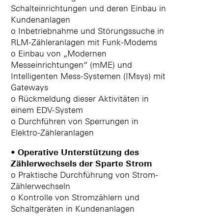
Schalteinrichtungen und deren Einbau in
Kundenanlagen
o Inbetriebnahme und Störungssuche in
RLM-Zähleranlagen mit Funk-Modems
o Einbau von „Modernen
Messeinrichtungen“ (mME) und
Intelligenten Mess-Systemen (IMsys) mit
Gateways
o Rückmeldung dieser Aktivitäten in
einem EDV-System
o Durchführen von Sperrungen in
Elektro-Zähleranlagen
• Operative Unterstützung des
Zählerwechsels der Sparte Strom
o Praktische Durchführung von Strom-
Zählerwechseln
o Kontrolle von Stromzählern und
Schaltgeräten in Kundenanlagen