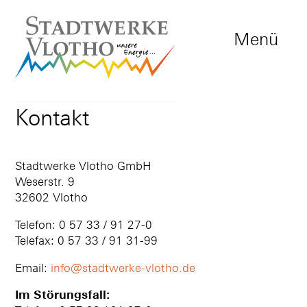
Menü
Kontakt
Stadtwerke Vlotho GmbH
Weserstr. 9
32602 Vlotho
Telefon: 0 57 33 / 91 27-0
Telefax: 0 57 33 / 91 31-99
Email:
info@stadtwerke-vlotho.de
Im Störungsfall: