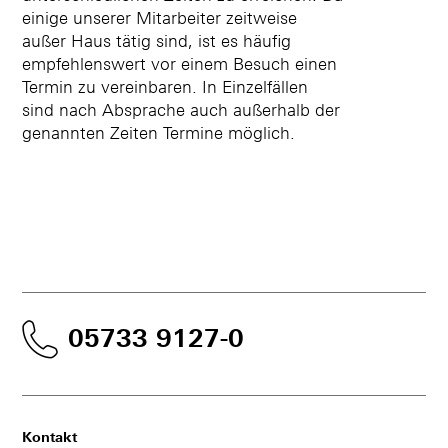
einige unserer Mitarbeiter zeitweise
außer Haus tätig sind, ist es häufig
empfehlenswert vor einem Besuch einen
Termin zu vereinbaren. In Einzelfällen
sind nach Absprache auch außerhalb der
genannten Zeiten Termine möglich.
05733 9127-0
Kontakt