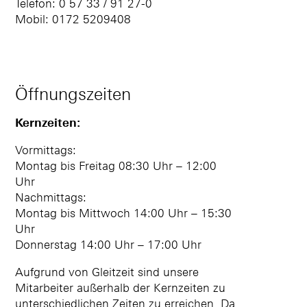
Telefon: 0 57 33 / 91 27-0
Mobil: 0172 5209408
Öffnungszeiten
Kernzeiten:
Vormittags:
Montag bis Freitag 08:30 Uhr – 12:00
Uhr
Nachmittags:
Montag bis Mittwoch 14:00 Uhr – 15:30
Uhr
Donnerstag 14:00 Uhr – 17:00 Uhr
Aufgrund von Gleitzeit sind unsere
Mitarbeiter außerhalb der Kernzeiten zu
unterschiedlichen Zeiten zu erreichen. Da